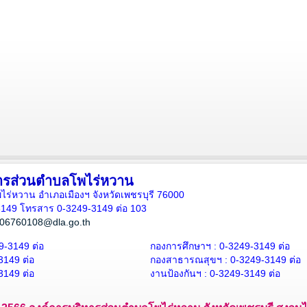
ารส่วนตำบลโพไร่หวาน
โพไร่หวาน อำเภอเมืองฯ จังหวัดเพชรบุรี 76000
3149 โทรสาร 0-3249-3149 ต่อ 103
06760108@dla.go.th
9-3149 ต่อ
กองการศึกษาฯ : 0-3249-3149 ต่อ
3149 ต่อ
กองสาธารณสุขฯ : 0-3249-3149 ต่อ
3149 ต่อ
งานป้องกันฯ : 0-3249-3149 ต่อ