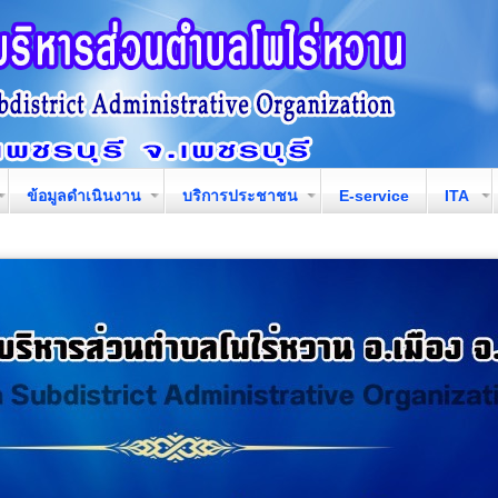
ข้อมูลดำเนินงาน
บริการประชาชน
E-service
ITA