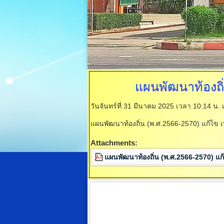
แผนพัฒนาท้องถิ
วันจันทร์ที่ 31 มีนาคม 2025 เวลา 10:14 น.
แผนพัฒนาท้องถิ่น (พ.ศ.2566-2570) แก้ไข เพ
Attachments:
แผนพัฒนาท้องถิ่น (พ.ศ.2566-2570) แก้ไ