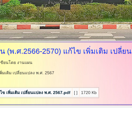
่น
(พ.ศ.2566-2570) แก้ไข เพิ่มเติม เปลี่
เขียนโดย งานแผน
ิ่มเติม เปลี่ยนแปลง พ.ศ. 2567
ข เพิ่มเติม เปลี่ยนแปลง พ.ศ. 2567.pdf
[ ]
1720 Kb