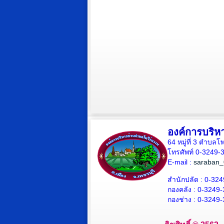
องค์การบริห
64 หมู่ที่ 3 ตำบล
โทรศัพท์ 0-3249-
E-mail :
saraban_
สำนักปลัด : 0-324
กองคลัง : 0-3249-
กองช่าง : 0-3249-