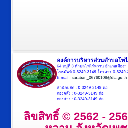
องค์การบริหารส่วนตำบลโพไ
64 หมู่ที่ 3 ตำบลโพไร่หวาน อำเภอเมืองฯ 
โทรศัพท์ 0-3249-3149 โทรสาร 0-3249-
E-mail :
saraban_06760108@dla.go.th
สำนักปลัด : 0-3249-3149 ต่อ
กองคลัง : 0-3249-3149 ต่อ
กองช่าง : 0-3249-3149 ต่อ
ลิขสิทธิ์ © 2562 - 2