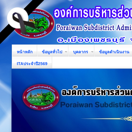
หน้าหลัก
ข้อมูลทั่วไป
บุคลากร
ข้อมูลดำเนินงาน
ITAประจำปี2569