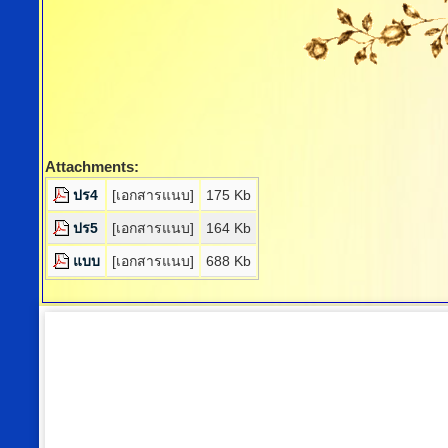
Attachments:
ปร4
[เอกสารแนบ]
175 Kb
ปร5
[เอกสารแนบ]
164 Kb
แบบ
[เอกสารแนบ]
688 Kb