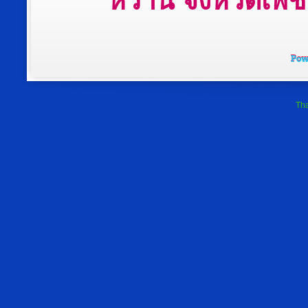
หวาน จังหวัดเพชรบ
Tha