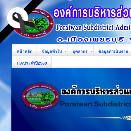
หน้าหลัก
ข้อมูลทั่วไป
บุคลากร
ข้อมูลดำเนินงาน
ITAประจำปี2569