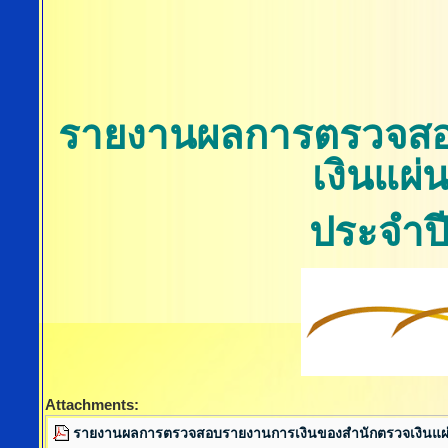
รายงานผลการตรวจสอ
เงินแผ่
ประจำป
Attachments:
รายงานผลการตรวจสอบรายงานการเงินของสำนักตรวจเงินแผ่นด