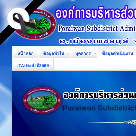
หน้าหลัก
ข้อมูลทั่วไป
บุคลากร
ข้อมูลดำเนินงาน
ITAประจำปี2569