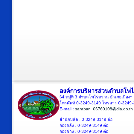
องค์การบริหารส่วนตำบลโพไ
64 หมู่ที่ 3 ตำบลโพไร่หวาน อำเภอเมืองฯ 
โทรศัพท์ 0-3249-3149 โทรสาร 0-3249-
E-mail :
saraban_06760108@dla.go.th
สำนักปลัด : 0-3249-3149 ต่อ
กองคลัง : 0-3249-3149 ต่อ
กองช่าง : 0-3249-3149 ต่อ