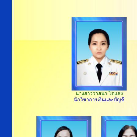
นางสาววาสนา โตแสง
นักวิชาการเงินและบัญชี