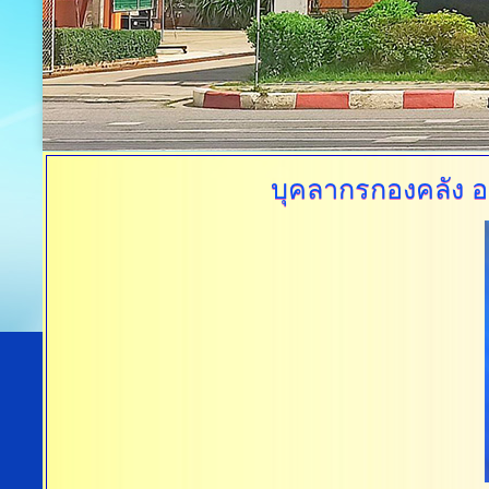
บุคลากรกองคลัง
อ