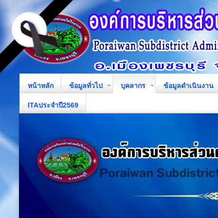
หน้าหลัก
ข้อมูลทั่วไป
บุคลากร
ข้อมูลดำเนินงาน
ITAประจำปี2569