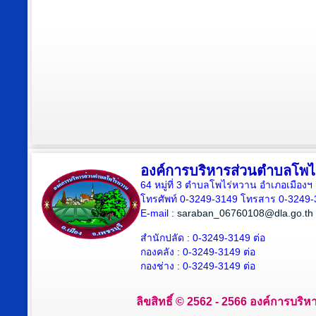
องค์การบริหารส่วนตำบลโพไ
64 หมู่ที่ 3 ตำบลโพไร่หวาน อำเภอเมืองฯ 
โทรศัพท์ 0-3249-3149 โทรสาร 0-3249-
E-mail :
saraban_06760108@dla.go.th
สำนักปลัด : 0-3249-3149 ต่อ
กองคลัง : 0-3249-3149 ต่อ
กองช่าง : 0-3249-3149 ต่อ
ลิขสิทธิ์ © 2562 - 2566 องค์การบริห