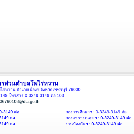
ารส่วนตำบลโพไร่หวาน
โพไร่หวาน อำเภอเมืองฯ จังหวัดเพชรบุรี 76000
3149 โทรสาร 0-3249-3149 ต่อ 103
06760108@dla.go.th
9-3149 ต่อ
กองการศึกษาฯ : 0-3249-3149 ต่อ
3149 ต่อ
กองสาธารณสุขฯ : 0-3249-3149 ต่อ
3149 ต่อ
งานป้องกันฯ : 0-3249-3149 ต่อ