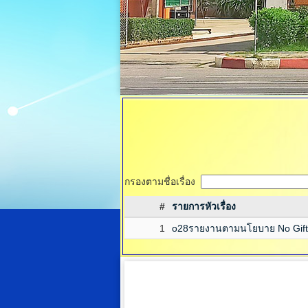
กรองตามชื่อเรื่อง
#
รายการหัวเรื่อง
1
o28รายงานตามนโยบาย No Gift 