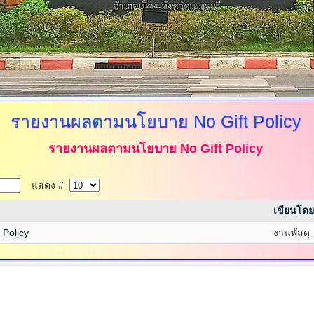
รายงานผลตามนโยบาย
No Gift Policy
รายงานผลตามนโยบาย No Gift Policy
แสดง #
เขียนโดย
Policy
งานพัสดุ