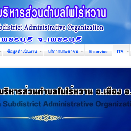
ข้อมูลดำเนินงาน
บริการประชาชน
E-service
ITA