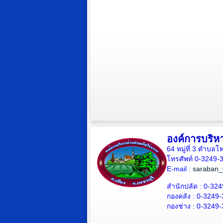
องค์การบริห
64 หมู่ที่ 3 ตำบล
โทรศัพท์ 0-3249-
E-mail :
saraban_
สำนักปลัด : 0-324
กองคลัง : 0-3249-
กองช่าง : 0-3249-