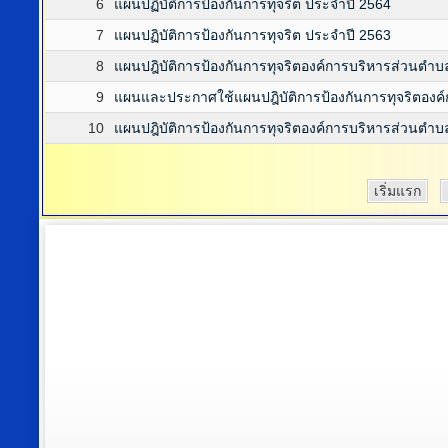
6
แผนปฏิบัติการป้องกันการทุจริต ประจำปี 2564
7
แผนปฏิบัติการป้องกันการทุจริต ประจำปี 2563
8
แผนปฎิบัติการป้องกันการทุจริตองค์การบริหารส่วนตำ
9
แผนและประกาศใช้แผนปฎิบัติการป้องกันการทุจริตองค
10
แผนปฎิบัติการป้องกันการทุจริตองค์การบริหารส่วนตำ
เริ่มแรก