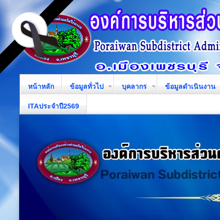
หน้าหลัก
ข้อมูลทั่วไป
บุคลากร
ข้อมูลดำเนินงาน
ITAประจำปี2569