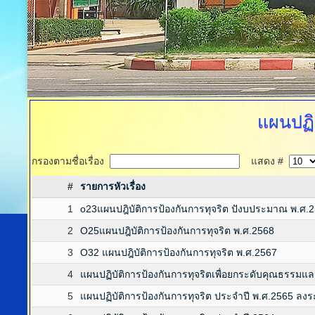
แผนปฏิบ
กรองตามชื่อเรื่อง
แสดง #
#
รายการหัวเรื่อง
1
o23แผนปฎิบัติการป้องกันการทุจริต ปังบประมาณ พ.ศ.
2
O25แผนปฎิบัติการป้องกันการทุจริต พ.ศ.2568
3
O32 แผนปฎิบัติการป้องกันการทุจริต พ.ศ.2567
4
แผนปฏิบัติการป้องกันการทุจริตเพื่อยกระดับคุณธรรมแ
5
แผนปฏิบัติการป้องกันการทุจริต ประจำปี พ.ศ.2565 ลง