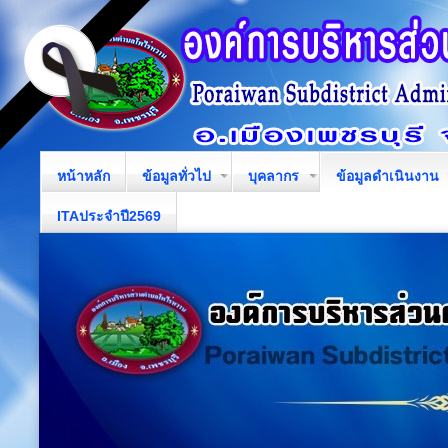
หน้าหลัก
ข้อมูลทั่วไป
บุคลากร
ข้อมูลดำเนินงาน
ITAประจำปี2569