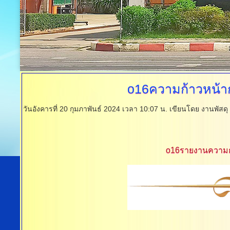
o16ความก้าวหน้ากา
วันอังคารที่ 20 กุมภาพันธ์ 2024 เวลา 10:07 น.
เขียนโดย งานพัสดุ
o16รายงานความก้า