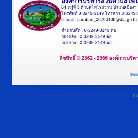
องค์การบริหารส่วนตำบลโพไ
64 หมู่ที่ 3 ตำบลโพไร่หวาน อำเภอเมืองฯ 
โทรศัพท์ 0-3249-3149 โทรสาร 0-3249-
E-mail :
saraban_06760108@dla.go.th
สำนักปลัด : 0-3249-3149 ต่อ
กองคลัง : 0-3249-3149 ต่อ
กองช่าง : 0-3249-3149 ต่อ
ลิขสิทธิ์ © 2562 - 2566 องค์การบริห
Tha